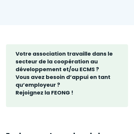
Votre association travaille dans le
secteur de la coopération au
développement et/ou ECMS ?
Vous avez besoin d’appui en tant
qu’employeur ?
Rejoignez la FEONG !