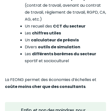
(contrat de travail, avenant au contrat
de travail, règlement de travail, RGPD, CA,
AG, etc.)
Un recueil des
CCT du secteur
Les
chiffres utiles
Un
calculateur de préavis
Divers
outils de simulation
Les
différents barèmes du secteur
sportif et socioculturel
La FEONG permet des économies d’échelles et
coûte moins cher que des consultants
.
Enfin, et non des moindres, pour