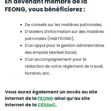
En devenant membre de la
FEONG, vous bénéficierez :
De conseils sur les matières patronales,
D’ateliers d’information sur des matières
patronales (midi FEONG),
D’un appui pour la gestion administrative
des emplois Maribel Social,
D’un accompagnement pour la
rédaction de votre règlement de travail,
horaires, etc.
Vous aurez également un accès au site
internet de la
FEONG
ainsi qu’au site
internet de la
CESSoC
.