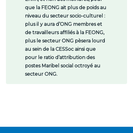
que la FEONG ait plus de poids au
niveau du secteur socio-culturel :
plus il y aura d’ONG membres et
de travailleurs affiliés à la FEONG,
plus le secteur ONG pèsera lourd
au sein de la CESSoc ainsi que
pour le ratio d’attribution des
postes Maribel social octroyé au
secteur ONG.