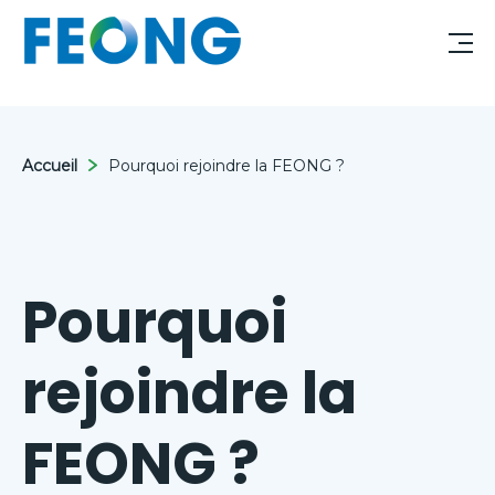
Accueil
Pourquoi rejoindre la FEONG ?
Pourquoi
rejoindre la
FEONG ?