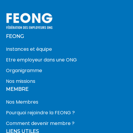
FEONG
Instances et équipe
Etre employeur dans une ONG
Organigramme
Nos missions
MEMBRE
Nos Membres
Pourquoi rejoindre la FEONG ?
Comment devenir membre ?
LIENS UTILES