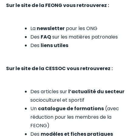
Sur le site de la FEONG vous retrouverez :
La
newsletter
pour les ONG
Des
FAQ
sur les matières patronales
Des
liens utiles
Sur le site de la CESSOC vous retrouverez :
Des articles sur
l’actualité du secteur
socioculturel et sportif
Un
catalogue de formations
(avec
réduction pour les membres de la
FEONG)
Des
modèles et fiches pratiques