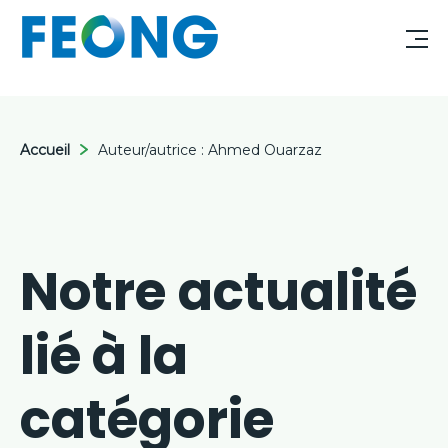
Accueil
Auteur/autrice :
Ahmed Ouarzaz
Notre actualité
lié à la
catégorie