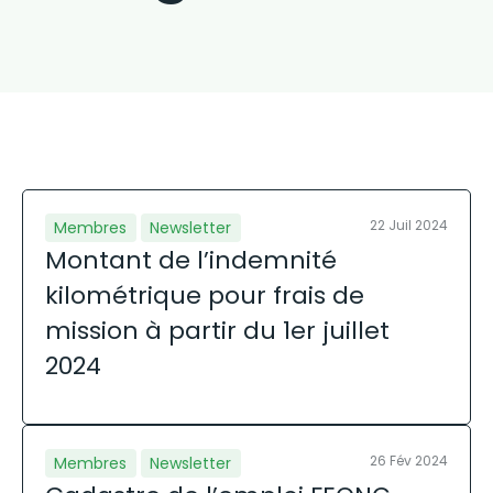
22 Juil 2024
Membres
Newsletter
Montant de l’indemnité
kilométrique pour frais de
mission à partir du 1er juillet
2024
26 Fév 2024
Membres
Newsletter