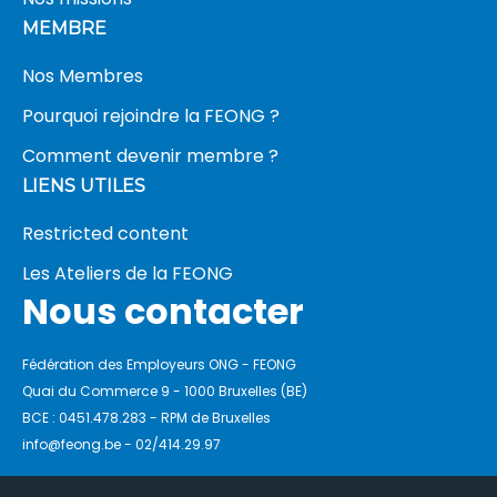
MEMBRE
Nos Membres
Pourquoi rejoindre la FEONG ?
Comment devenir membre ?
LIENS UTILES
Restricted content
Les Ateliers de la FEONG
Nous contacter
Fédération des Employeurs ONG - FEONG
Quai du Commerce 9 - 1000 Bruxelles (BE)
BCE : 0451.478.283 - RPM de Bruxelles
info@feong.be - 02/414.29.97