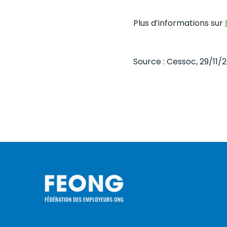
Plus d’informations sur
Source : Cessoc, 29/11/