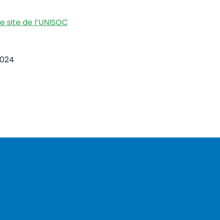
le site de l’UNISOC
2024