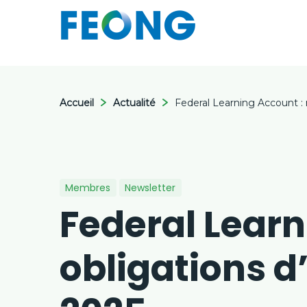
Accueil
Actualité
Federal Learning Account : 
Membres
Newsletter
Federal Learn
obligations d