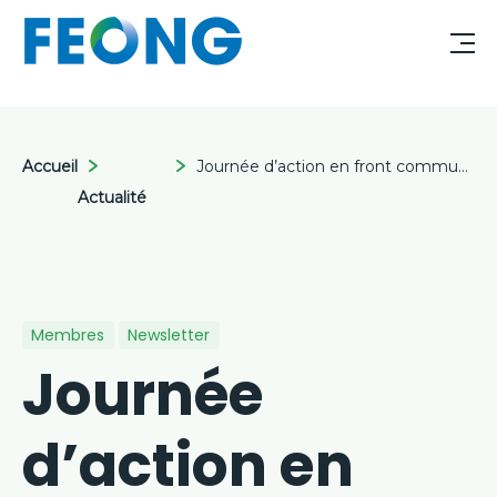
Accueil
Journée d’action en front commun syndical le 14 octobre 2025
Actualité
Membres
Newsletter
Journée
d’action en