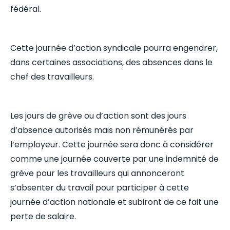
fédéral.
Cette journée d’action syndicale pourra engendrer,
dans certaines associations, des absences dans le
chef des travailleurs.
Les jours de grève ou d’action sont des jours
d’absence autorisés mais non rémunérés par
l’employeur. Cette journée sera donc à considérer
comme une journée couverte par une indemnité de
grève pour les travailleurs qui annonceront
s’absenter du travail pour participer à cette
journée d’action nationale et subiront de ce fait une
perte de salaire.