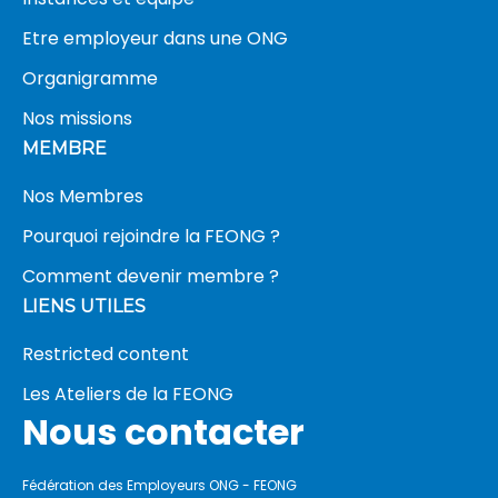
Etre employeur dans une ONG
Organigramme
Nos missions
MEMBRE
Nos Membres
Pourquoi rejoindre la FEONG ?
Comment devenir membre ?
LIENS UTILES
Restricted content
Les Ateliers de la FEONG
Nous contacter
Fédération des Employeurs ONG - FEONG