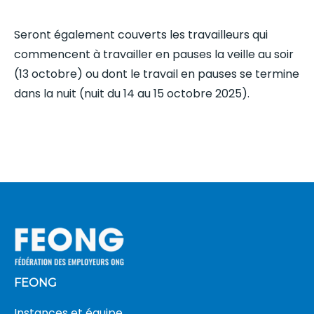
Seront également couverts les travailleurs qui
commencent à travailler en pauses la veille au soir
(13 octobre) ou dont le travail en pauses se termine
dans la nuit (nuit du 14 au 15 octobre 2025).
FEONG
Instances et équipe