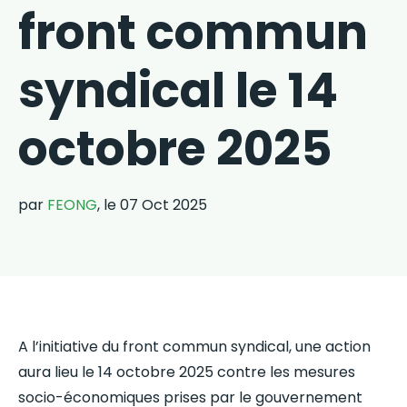
front commun
syndical le 14
octobre 2025
par
FEONG
, le 07 Oct 2025
A l’initiative du front commun syndical, une action
aura lieu le 14 octobre 2025 contre les mesures
socio-économiques prises par le gouvernement