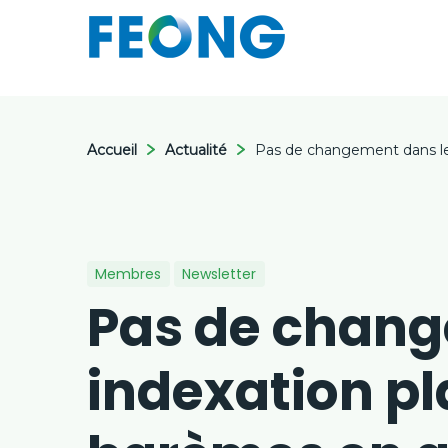
Accueil
Actualité
Pas de changement dans les
Membres
Newsletter
Pas de change
indexation p