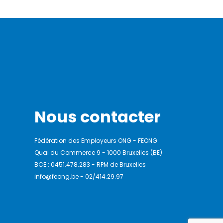
Nous contacter
Fédération des Employeurs ONG - FEONG
Quai du Commerce 9 - 1000 Bruxelles (BE)
BCE : 0451.478.283 - RPM de Bruxelles
info@feong.be - 02/414.29.97