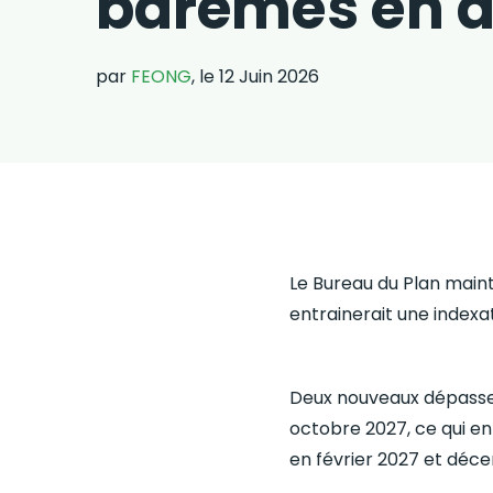
barèmes en a
par
FEONG
, le 12 Juin 2026
Le Bureau du Plan mainti
entrainerait une indexa
Deux nouveaux dépasse
octobre 2027, ce qui en
en février 2027 et déc