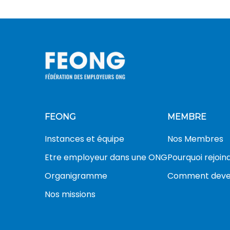
FEONG
MEMBRE
Instances et équipe
Nos Membres
Etre employeur dans une ONG
Pourquoi rejoin
Organigramme
Comment deve
Nos missions