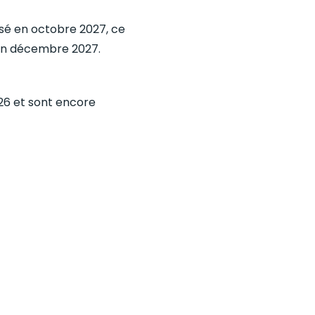
sé en octobre 2027, ce
 en décembre 2027.
026 et sont encore