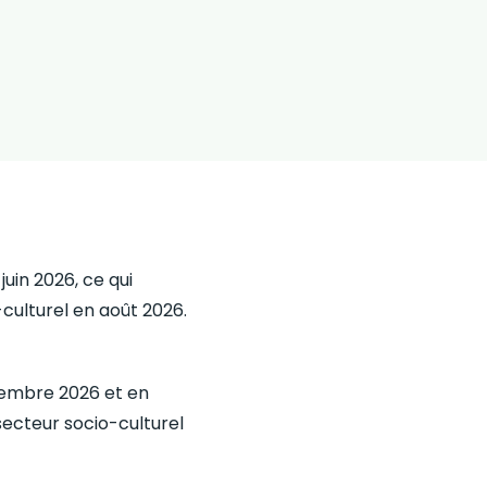
uin 2026, ce qui
culturel en août 2026.
cembre 2026 et en
secteur socio-culturel