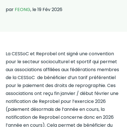
par
FEONG
, le 19 Fév 2026
La CESSoC et Reprobel ont signé une convention
pour le secteur socioculturel et sportif qui permet
aux associations affiliées aux fédérations membres
de la CESSoC de bénéficier d’un tarif préférentiel
pour le paiement des droits de reprographie. Ces
associations ont reçu fin janvier / début février une
notification de Reprobel pour l’exercice 2026
(paiement désormais de l’année en cours, la
notification de Reprobel concerne donc en 2026
l’année en cours). Cela permet de bénéficier du