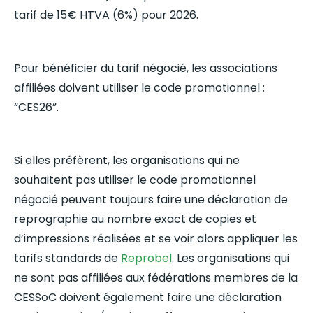
tarif de 15€ HTVA (6%) pour 2026.
Pour bénéficier du tarif négocié, les associations
affiliées doivent utiliser le code promotionnel :
“CES26”.
Si elles préfèrent, les organisations qui ne
souhaitent pas utiliser le code promotionnel
négocié peuvent toujours faire une déclaration de
reprographie au nombre exact de copies et
d’impressions réalisées et se voir alors appliquer les
tarifs standards de
Reprobel
. Les organisations qui
ne sont pas affiliées aux fédérations membres de la
CESSoC doivent également faire une déclaration