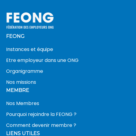
FEONG
Instances et équipe
Etre employeur dans une ONG
Organigramme
Nos missions
MEMBRE
Nos Membres
Pourquoi rejoindre la FEONG ?
Comment devenir membre ?
LIENS UTILES