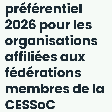
préférentiel
2026 pour les
organisations
affiliées aux
fédérations
membres de la
CESSoC