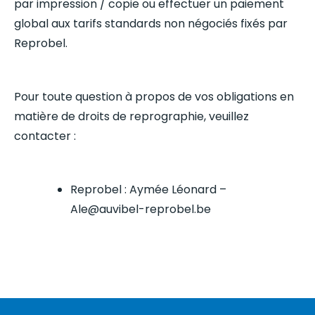
par impression / copie ou effectuer un paiement
global aux tarifs standards non négociés fixés par
Reprobel.
Pour toute question à propos de vos obligations en
matière de droits de reprographie, veuillez
contacter :
Reprobel : Aymée Léonard –
Ale@auvibel-reprobel.be